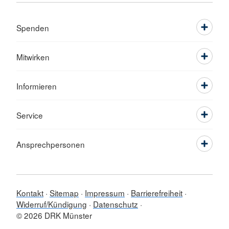
Spenden
Mitwirken
Informieren
Service
Ansprechpersonen
Kontakt
Sitemap
Impressum
Barrierefreiheit
Widerruf/Kündigung
Datenschutz
© 2026 DRK Münster