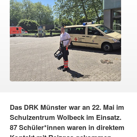
Das DRK Münster war an 22. Mai im
Schulzentrum Wolbeck im Einsatz.
87 Schüler*innen waren in direktem