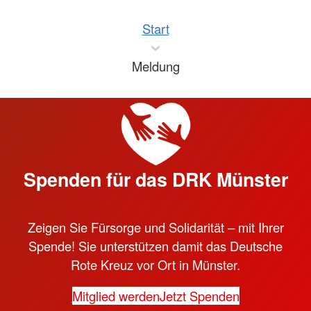
Start
Meldung
Spenden für das DRK Münster
Zeigen Sie Fürsorge und Solidarität – mit Ihrer
Spende! Sie unterstützen damit das Deutsche
Rote Kreuz vor Ort in Münster.
Mitglied werden
Jetzt Spenden