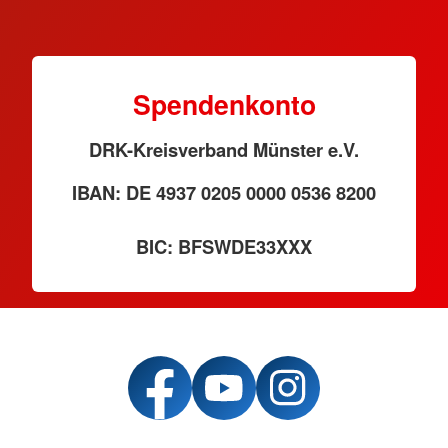
Spendenkonto
DRK-Kreisverband Münster e.V.
IBAN: DE 4937 0205 0000 0536 8200
BIC: BFSWDE33XXX