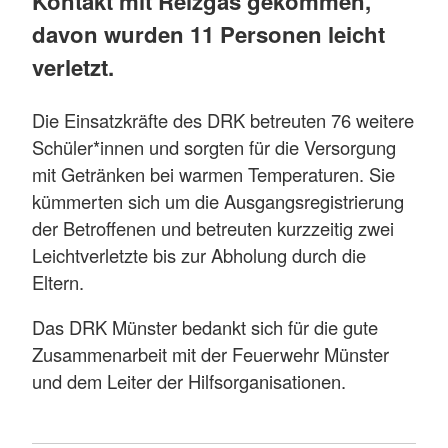
Kontakt mit Reizgas gekommen,
davon wurden 11 Personen leicht
verletzt.
Die Einsatzkräfte des DRK betreuten 76 weitere
Schüler*innen und sorgten für die Versorgung
mit Getränken bei warmen Temperaturen. Sie
kümmerten sich um die Ausgangsregistrierung
der Betroffenen und betreuten kurzzeitig zwei
Leichtverletzte bis zur Abholung durch die
Eltern.
Das DRK Münster bedankt sich für die gute
Zusammenarbeit mit der Feuerwehr Münster
und dem Leiter der Hilfsorganisationen.