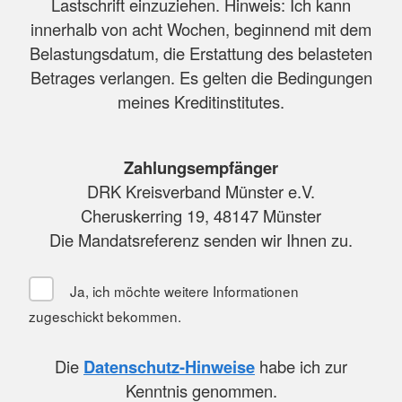
Lastschrift einzuziehen. Hinweis: Ich kann
innerhalb von acht Wochen, beginnend mit dem
Belastungsdatum, die Erstattung des belasteten
Betrages verlangen. Es gelten die Bedingungen
meines Kreditinstitutes.
Zahlungsempfänger
DRK Kreisverband Münster e.V.
Cheruskerring 19, 48147 Münster
Die Mandatsreferenz senden wir Ihnen zu.
Ja, ich möchte weitere Informationen
zugeschickt bekommen.
Die
Datenschutz-Hinweise
habe ich zur
Kenntnis genommen.