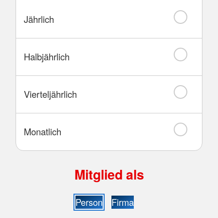
Jährlich
Halbjährlich
Vierteljährlich
Monatlich
Mitglied als
Person
Firma