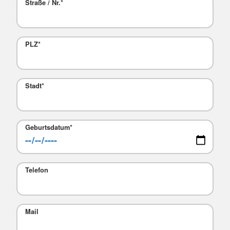
Straße / Nr.
*
PLZ
*
Stadt
*
Geburtsdatum*
Telefon
Mail