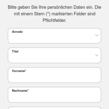
Bitte geben Sie Ihre persönlichen Daten ein. Die
mit einem Stern (
*
) markierten Felder sind
Pflichtfelder.
Anrede
Titel
Vorname
*
Nachname
*