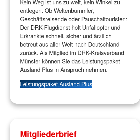
Kein Weg ist uns zu weit, kein Winkel zu
entlegen. Ob Weltenbummler,
Geschäftsreisende oder Pauschaltouristen:
Der DRK-Flugdienst holt Unfallopfer und
Erkrankte schnell, sicher und ärztlich
betreut aus aller Welt nach Deutschland
zurück. Als Mitglied im DRK-Kreisverband
Münster können Sie das Leistungspaket
Ausland Plus in Anspruch nehmen.
Leistungspaket Ausland Plus
Mitgliederbrief