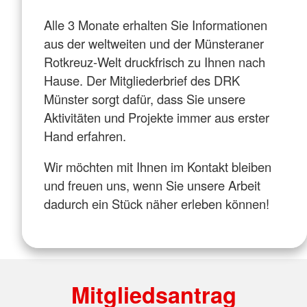
Alle 3 Monate erhalten Sie Informationen
aus der weltweiten und der Münsteraner
Rotkreuz-Welt druckfrisch zu Ihnen nach
Hause. Der Mitgliederbrief des DRK
Münster sorgt dafür, dass Sie unsere
Aktivitäten und Projekte immer aus erster
Hand erfahren.
Wir möchten mit Ihnen im Kontakt bleiben
und freuen uns, wenn Sie unsere Arbeit
dadurch ein Stück näher erleben können!
Mitgliedsantrag