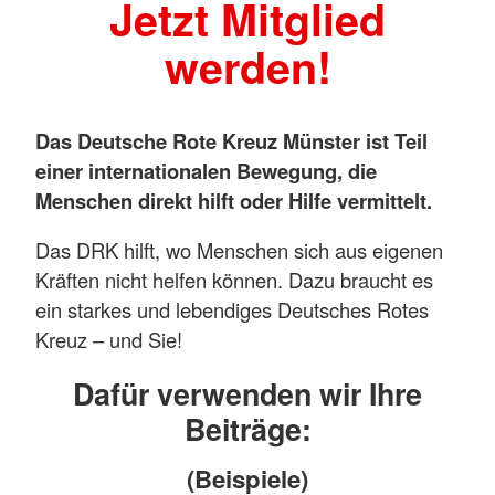
Jetzt Mitglied
werden!
Das Deutsche Rote Kreuz Münster ist Teil
einer internationalen Bewegung, die
Menschen direkt hilft oder Hilfe vermittelt.
Das DRK hilft, wo Menschen sich aus eigenen
Kräften nicht helfen können. Dazu braucht es
ein starkes und lebendiges Deutsches Rotes
Kreuz – und Sie!
Dafür verwenden wir Ihre
Beiträge:
(Beispiele)