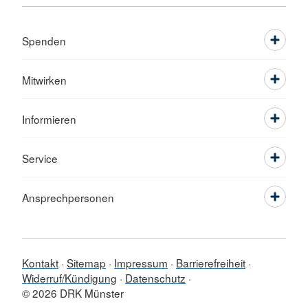
Spenden
Mitwirken
Informieren
Service
Ansprechpersonen
Kontakt
Sitemap
Impressum
Barrierefreiheit
Widerruf/Kündigung
Datenschutz
© 2026 DRK Münster