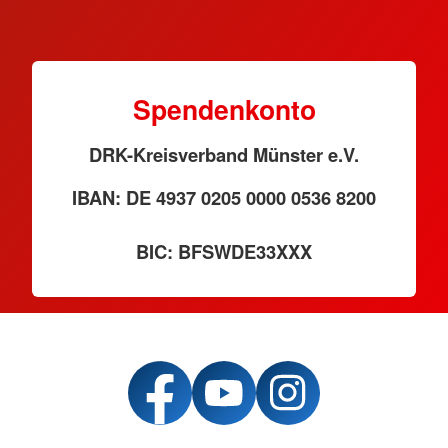
Spendenkonto
DRK-Kreisverband Münster e.V.
IBAN: DE 4937 0205 0000 0536 8200
BIC: BFSWDE33XXX