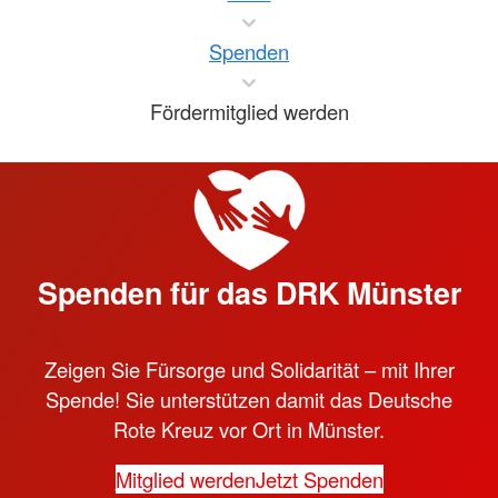
Spenden
Fördermitglied werden
Spenden für das DRK Münster
Zeigen Sie Fürsorge und Solidarität – mit Ihrer
Spende! Sie unterstützen damit das Deutsche
Rote Kreuz vor Ort in Münster.
Mitglied werden
Jetzt Spenden