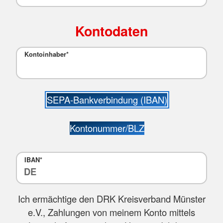
Kontodaten
Kontoinhaber*
SEPA-Bankverbindung (IBAN)
Kontonummer/BLZ
IBAN*
Ich ermächtige den DRK Kreisverband Münster
e.V., Zahlungen von meinem Konto mittels