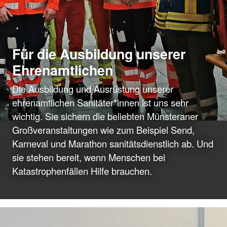
Für die Ausbildung unserer
Ehrenamtlichen
Die Ausbildung und Ausrüstung unserer
ehrenamtlichen Sanitäter*innen ist uns sehr
wichtig. Sie sichern die beliebten Münsteraner
Großveranstaltungen wie zum Beispiel Send,
Karneval und Marathon sanitätsdienstlich ab. Und
sie stehen bereit, wenn Menschen bei
Katastrophenfällen Hilfe brauchen.