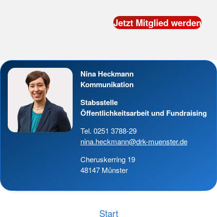
Nina Heckmann
Kommunikation
Stabsstelle
Öffentlichkeitsarbeit und Fundraising
Tel. 0251 3788-29
nina.heckmann@drk-muenster.de
Cheruskerring 19
48147 Münster
Start