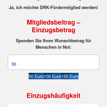
Ja, ich möchte DRK-Fördermitglied werden!
Mitgliedsbeitrag –
Einzugsbetrag
Spenden Sie Ihren Wunschbetrag für
Menschen in Not:
50 Euro
100 Euro
150 Euro
Einzugshäufigkeit