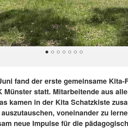
Juni fand der erste gemeinsame Kita-
 Münster statt. Mitarbeitende aus all
as kamen in der Kita Schatzkiste zu
 auszutauschen, voneinander zu lern
am neue Impulse für die pädagogisch