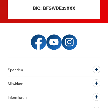
BIC: BFSWDE33XXX
Spenden
Mitwirken
Informieren