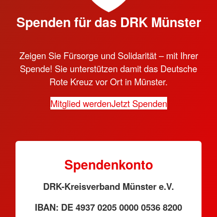
Spenden für das DRK Münster
Zeigen Sie Fürsorge und Solidarität – mit Ihrer
Spende! Sie unterstützen damit das Deutsche
Rote Kreuz vor Ort in Münster.
Mitglied werden
Jetzt Spenden
Spendenkonto
DRK-Kreisverband Münster e.V.
IBAN: DE 4937 0205 0000 0536 8200