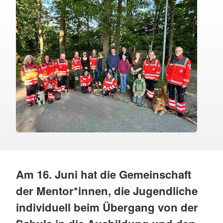
Am 16. Juni hat die Gemeinschaft
der Mentor*innen, die Jugendliche
individuell beim Übergang von der