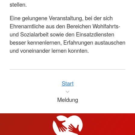
stellen.
Eine gelungene Veranstaltung, bei der sich
Ehrenamtliche aus den Bereichen Wohlfahrts-
und Sozialarbeit sowie den Einsatzdiensten
besser kennenlernen, Erfahrungen austauschen
und voneinander lernen konnten.
Start
Meldung