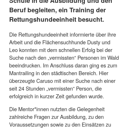
Schule in die Ausbildung und den
Beruf begleiten, ein Training der
Rettungshundeeinheit besucht.
Die Rettungshundeeinheit informierte über ihre
Arbeit und die Flächensuchhunde Dusty und
Leo konnten mit dem schnellen Erfolg bei der
Suche nach den „vermissten“ Personen im Wald
beeindrucken. Im Anschluss daran ging es zum
Mantrailing in den städtischen Bereich. Hier
überzeugte Caruso mit einer Suche nach einer
seit 24 Stunden „vermissten“ Person, die
erfolgreich in kurzer Zeit gefunden wurde.
Die Mentor*innen nutzten die Gelegenheit
zahlreiche Fragen zur Ausbildung, zu den
Voraussetzungen sowie zu den Einsätzen zu