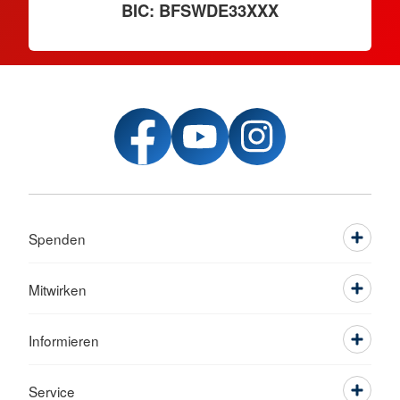
BIC: BFSWDE33XXX
Spenden
Mitwirken
Informieren
Service