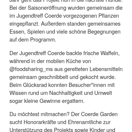
Bei der Saisoneröffnung wurden gemeinsam die
im Jugendtreff Coerde vorgezogenen Pflanzen
eingepflanzt. Außerdem standen gemeinsames
Essen, Spielen und viele schöne Begegnungen
auf dem Programm.
Der Jugendtreff Coerde backte frische Waffeln,
während in der mobilen Küche von
@foodsharing_ms aus geretteten Lebensmitteln
gemeinsam geschnibbelt und gekocht wurde.
Beim Glücksrad konnten Besucher*innen mit
Wissen rund um Nachhaltigkeit und Umwelt
sogar kleine Gewinne ergattern.
Du möchtest mitmachen? Der Coerde Garden
sucht Honorarkräfte und Ehrenamtliche zur
Unterstützung des Projekts sowie Kinder und