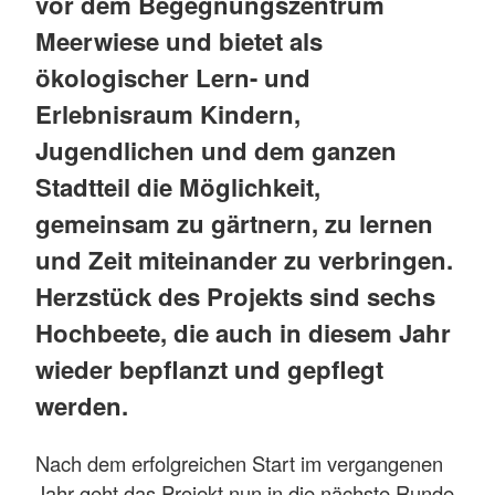
vor dem Begegnungszentrum
Meerwiese und bietet als
ökologischer Lern- und
Erlebnisraum Kindern,
Jugendlichen und dem ganzen
Stadtteil die Möglichkeit,
gemeinsam zu gärtnern, zu lernen
und Zeit miteinander zu verbringen.
Herzstück des Projekts sind sechs
Hochbeete, die auch in diesem Jahr
wieder bepflanzt und gepflegt
werden.
Nach dem erfolgreichen Start im vergangenen
Jahr geht das Projekt nun in die nächste Runde.