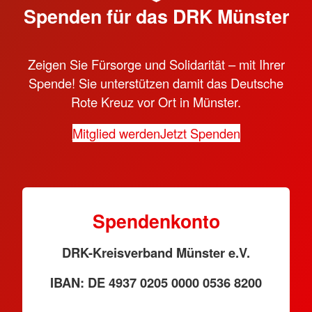
Spenden für das DRK Münster
Zeigen Sie Fürsorge und Solidarität – mit Ihrer
Spende! Sie unterstützen damit das Deutsche
Rote Kreuz vor Ort in Münster.
Mitglied werden
Jetzt Spenden
Spendenkonto
DRK-Kreisverband Münster e.V.
IBAN: DE 4937 0205 0000 0536 8200