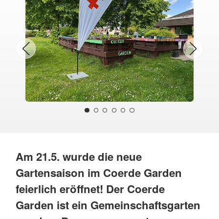
Am 21.5. wurde die neue
Gartensaison im Coerde Garden
feierlich eröffnet! Der Coerde
Garden ist ein Gemeinschaftsgarten