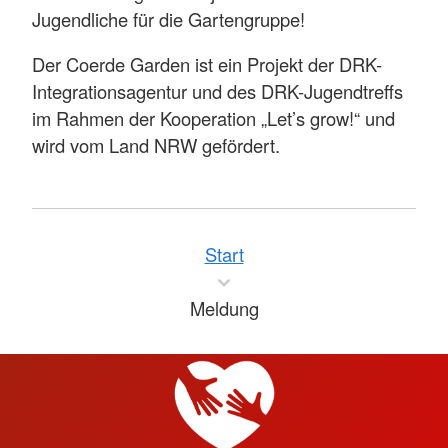
Jugendliche für die Gartengruppe!
Der Coerde Garden ist ein Projekt der DRK-
Integrationsagentur und des DRK-Jugendtreffs
im Rahmen der Kooperation „Let’s grow!“ und
wird vom Land NRW gefördert.
Start
Meldung