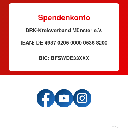
Spendenkonto
DRK-Kreisverband Münster e.V.
IBAN: DE 4937 0205 0000 0536 8200
BIC: BFSWDE33XXX