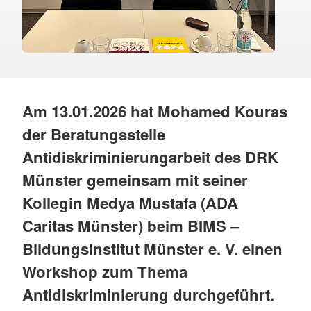
Am 13.01.2026 hat Mohamed Kouras
der Beratungsstelle
Antidiskriminierungarbeit des DRK
Münster gemeinsam mit seiner
Kollegin Medya Mustafa (ADA
Caritas Münster) beim BIMS –
Bildungsinstitut Münster e. V. einen
Workshop zum Thema
Antidiskriminierung durchgeführt.