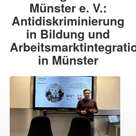
Münster e. V.:
Antidiskriminierung
in Bildung und
Arbeitsmarktintegrati
in Münster