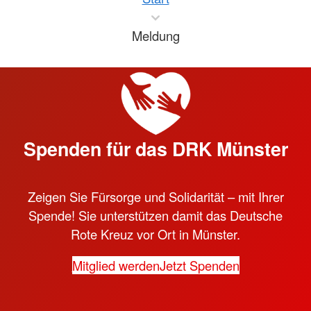
Meldung
Spenden für das DRK Münster
Zeigen Sie Fürsorge und Solidarität – mit Ihrer
Spende! Sie unterstützen damit das Deutsche
Rote Kreuz vor Ort in Münster.
Mitglied werden
Jetzt Spenden