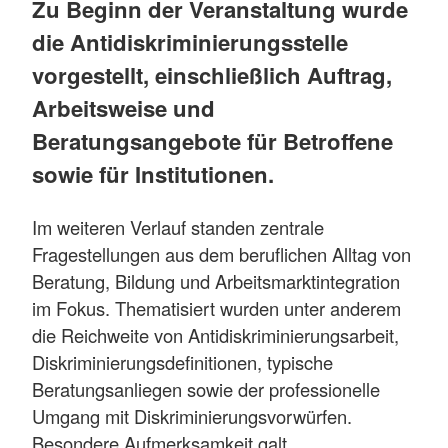
Zu Beginn der Veranstaltung wurde
die Antidiskriminierungsstelle
vorgestellt, einschließlich Auftrag,
Arbeitsweise und
Beratungsangebote für Betroffene
sowie für Institutionen.
Im weiteren Verlauf standen zentrale
Fragestellungen aus dem beruflichen Alltag von
Beratung, Bildung und Arbeitsmarktintegration
im Fokus. Thematisiert wurden unter anderem
die Reichweite von Antidiskriminierungsarbeit,
Diskriminierungsdefinitionen, typische
Beratungsanliegen sowie der professionelle
Umgang mit Diskriminierungsvorwürfen.
Besondere Aufmerksamkeit galt