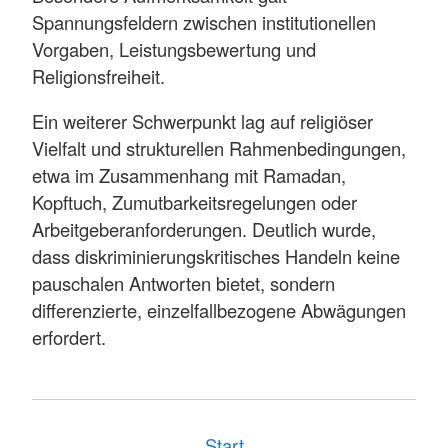
Spannungsfeldern zwischen institutionellen
Vorgaben, Leistungsbewertung und
Religionsfreiheit.
Ein weiterer Schwerpunkt lag auf religiöser
Vielfalt und strukturellen Rahmenbedingungen,
etwa im Zusammenhang mit Ramadan,
Kopftuch, Zumutbarkeitsregelungen oder
Arbeitgeberanforderungen. Deutlich wurde,
dass diskriminierungskritisches Handeln keine
pauschalen Antworten bietet, sondern
differenzierte, einzelfallbezogene Abwägungen
erfordert.
Start