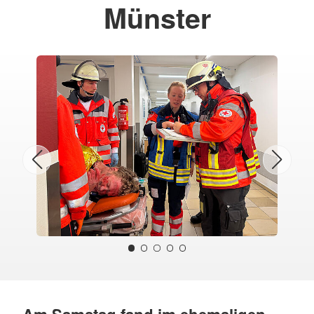
Münster