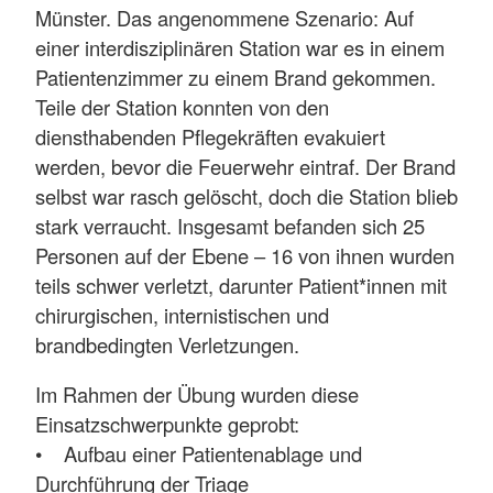
Münster. Das angenommene Szenario: Auf
einer interdisziplinären Station war es in einem
Patientenzimmer zu einem Brand gekommen.
Teile der Station konnten von den
diensthabenden Pflegekräften evakuiert
werden, bevor die Feuerwehr eintraf. Der Brand
selbst war rasch gelöscht, doch die Station blieb
stark verraucht. Insgesamt befanden sich 25
Personen auf der Ebene – 16 von ihnen wurden
teils schwer verletzt, darunter Patient*innen mit
chirurgischen, internistischen und
brandbedingten Verletzungen.
Im Rahmen der Übung wurden diese
Einsatzschwerpunkte geprobt:
• Aufbau einer Patientenablage und
Durchführung der Triage