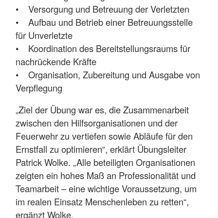
• Versorgung und Betreuung der Verletzten
• Aufbau und Betrieb einer Betreuungsstelle
für Unverletzte
• Koordination des Bereitstellungsraums für
nachrückende Kräfte
• Organisation, Zubereitung und Ausgabe von
Verpflegung
„Ziel der Übung war es, die Zusammenarbeit
zwischen den Hilfsorganisationen und der
Feuerwehr zu vertiefen sowie Abläufe für den
Ernstfall zu optimieren“, erklärt Übungsleiter
Patrick Wolke. „Alle beteiligten Organisationen
zeigten ein hohes Maß an Professionalität und
Teamarbeit – eine wichtige Voraussetzung, um
im realen Einsatz Menschenleben zu retten“,
ergänzt Wolke.