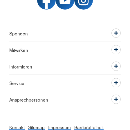
Spenden
Mitwirken
Informieren
Service
Ansprechpersonen
Kontakt
Sitemap
Impressum
Barrierefreiheit