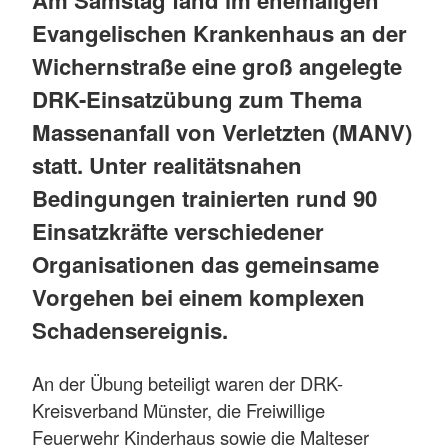
Am Samstag fand im ehemaligen
Evangelischen Krankenhaus an der
Wichernstraße eine groß angelegte
DRK-Einsatzübung zum Thema
Massenanfall von Verletzten (MANV)
statt. Unter realitätsnahen
Bedingungen trainierten rund 90
Einsatzkräfte verschiedener
Organisationen das gemeinsame
Vorgehen bei einem komplexen
Schadensereignis.
An der Übung beteiligt waren der DRK-
Kreisverband Münster, die Freiwillige
Feuerwehr Kinderhaus sowie die Malteser