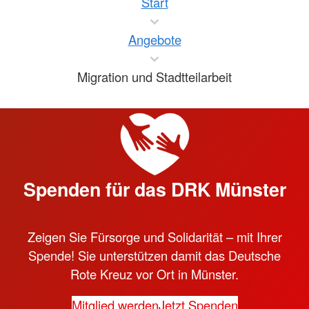
Start
Angebote
Migration und Stadtteilarbeit
Spenden für das DRK Münster
Zeigen Sie Fürsorge und Solidarität – mit Ihrer
Spende! Sie unterstützen damit das Deutsche
Rote Kreuz vor Ort in Münster.
Mitglied werden
Jetzt Spenden