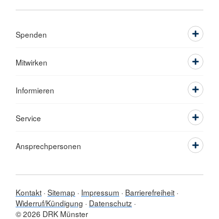
Spenden
Mitwirken
Informieren
Service
Ansprechpersonen
Kontakt
Sitemap
Impressum
Barrierefreiheit
Widerruf/Kündigung
Datenschutz
© 2026 DRK Münster