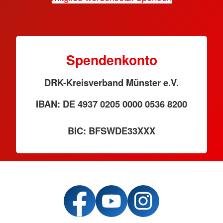
Spendenkonto
DRK-Kreisverband Münster e.V.
IBAN: DE 4937 0205 0000 0536 8200
BIC: BFSWDE33XXX