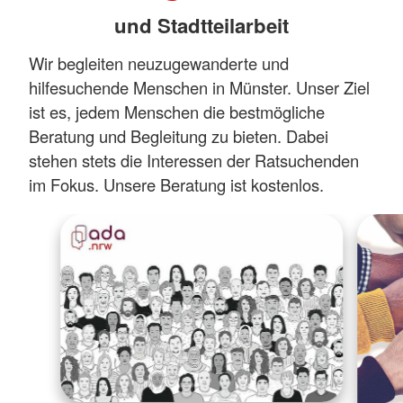
und Stadtteilarbeit
Wir begleiten neuzugewanderte und
hilfesuchende Menschen in Münster. Unser Ziel
ist es, jedem Menschen die bestmögliche
Beratung und Begleitung zu bieten. Dabei
stehen stets die Interessen der Ratsuchenden
im Fokus. Unsere Beratung ist kostenlos.