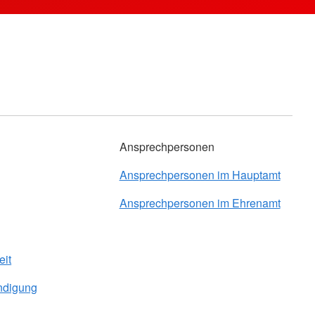
Ansprechpersonen
Ansprechpersonen im Hauptamt
Ansprechpersonen im Ehrenamt
eit
ndigung