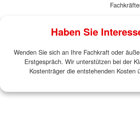
Fachkräft
Haben Sie Interess
Wenden Sie sich an Ihre Fachkraft oder äuße
Erstgespräch. Wir unterstützen bei der Kl
Kostenträger die entstehenden Kosten