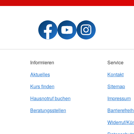
Informieren
Service
Aktuelles
Kontakt
Kurs finden
Sitemap
Hausnotruf buchen
Impressum
Beratungsstellen
Barrierefreih
Widerruf/Kü