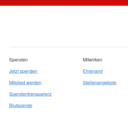
Spenden
Mitwirken
Jetzt spenden
Ehrenamt
Mitglied werden
Stellenangebote
Spendentransparenz
Blutspende