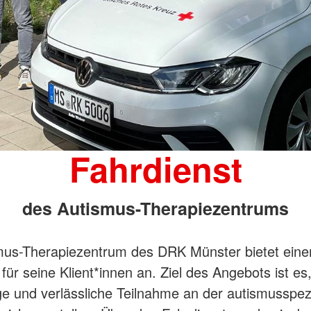
Fahrdienst
des Autismus-Therapiezentrums
mus-Therapiezentrum des DRK Münster bietet eine
für seine Klient*innen an. Ziel des Angebots ist es,
e und verlässliche Teilnahme an der autismusspez