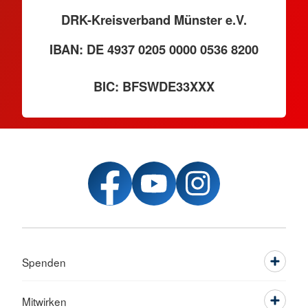
DRK-Kreisverband Münster e.V.
IBAN: DE 4937 0205 0000 0536 8200
BIC: BFSWDE33XXX
Spenden
Mitwirken