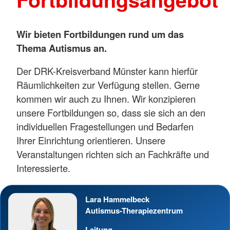
Wir bieten Fortbildungen rund um das
Thema Autismus an.
Der DRK-Kreisverband Münster kann hierfür
Räumlichkeiten zur Verfügung stellen. Gerne
kommen wir auch zu Ihnen. Wir konzipieren
unsere Fortbildungen so, dass sie sich an den
individuellen Fragestellungen und Bedarfen
Ihrer Einrichtung orientieren. Unsere
Veranstaltungen richten sich an Fachkräfte und
Interessierte.
Lara Hammelbeck
Autismus-Therapiezentrum
Leitung