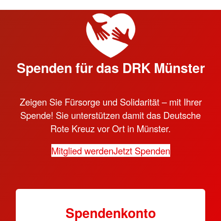
Spenden für das DRK Münster
Zeigen Sie Fürsorge und Solidarität – mit Ihrer
Spende! Sie unterstützen damit das Deutsche
Rote Kreuz vor Ort in Münster.
Mitglied werden
Jetzt Spenden
Spendenkonto