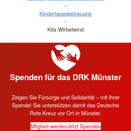
Kindertagesbetreuung
Kita Wirbelwind
Spenden für das DRK Münster
Zeigen Sie Fürsorge und Solidarität – mit Ihrer
Spende! Sie unterstützen damit das Deutsche
Rote Kreuz vor Ort in Münster.
Mitglied werden
Jetzt Spenden