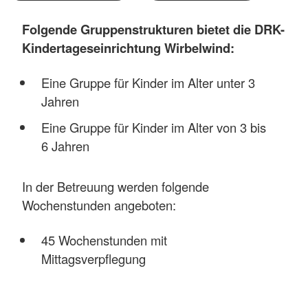
Folgende Gruppenstrukturen bietet die DRK-
Kindertageseinrichtung Wirbelwind:
Eine Gruppe für Kinder im Alter unter 3
Jahren
Eine Gruppe für Kinder im Alter von 3 bis
6 Jahren
In der Betreuung werden folgende
Wochenstunden angeboten:
45 Wochenstunden mit
Mittagsverpflegung