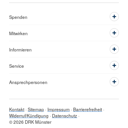
Spenden
Mitwirken
Informieren
Service
Ansprechpersonen
Kontakt
Sitemap
Impressum
Barrierefreiheit
Widerruf/Kündigung
Datenschutz
© 2026 DRK Münster