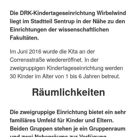
Die DRK-Kindertageseinrichtung Wirbelwind
liegt im Stadtteil Sentrup in der Nähe zu den
Einrichtungen der wissenschaftlichen
Fakultäten.
Im Juni 2016 wurde die Kita an der
Corrensstraße wiedereröffnet. In der
zweigruppigen Kindertageseinrichtung werden
30 Kinder im Alter von 1 bis 6 Jahren betreut.
Räumlichkeiten
Die zweigruppige Einrichtung bietet ein sehr
familiäres Umfeld für Kinder und Eltern.
Beiden Gruppen stehen je ein Gruppenraum
und zwei Nebenräume zur Verfügung.