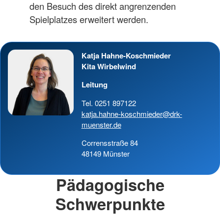
den Besuch des direkt angrenzenden
Spielplatzes erweitert werden.
Katja Hahne-Koschmieder
Kita Wirbelwind
Leitung
Tel. 0251 897122
katja.hahne-koschmieder@drk-
muenster.de
Corrensstraße 84
48149 Münster
Pädagogische
Schwerpunkte