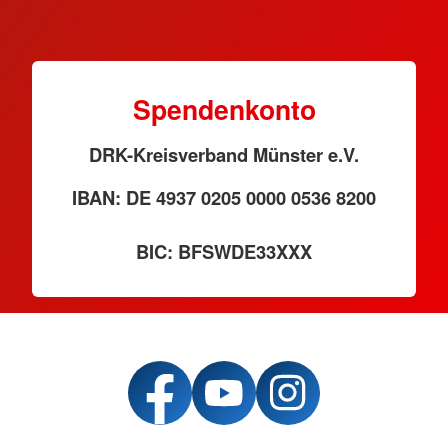
Spendenkonto
DRK-Kreisverband Münster e.V.
IBAN: DE 4937 0205 0000 0536 8200
BIC: BFSWDE33XXX