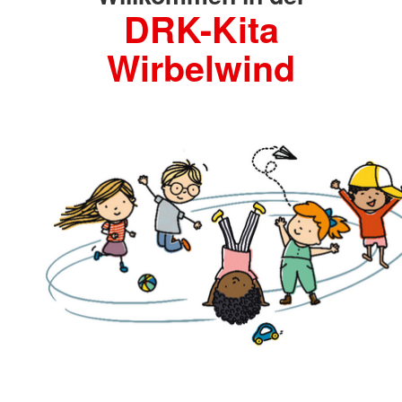
DRK-Kita
Wirbelwind