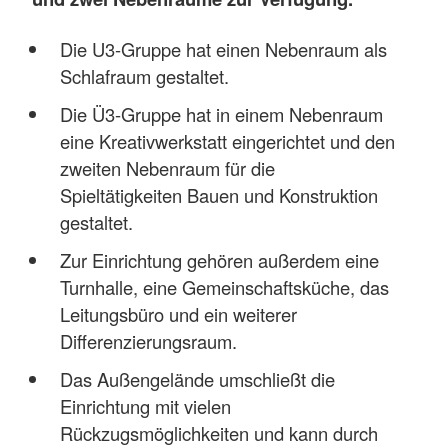
Die U3-Gruppe hat einen Nebenraum als
Schlafraum gestaltet.
Die Ü3-Gruppe hat in einem Nebenraum
eine Kreativwerkstatt eingerichtet und den
zweiten Nebenraum für die
Spieltätigkeiten Bauen und Konstruktion
gestaltet.
Zur Einrichtung gehören außerdem eine
Turnhalle, eine Gemeinschaftsküche, das
Leitungsbüro und ein weiterer
Differenzierungsraum.
Das Außengelände umschließt die
Einrichtung mit vielen
Rückzugsmöglichkeiten und kann durch