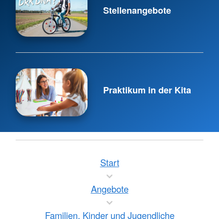
Stellenangebote
Praktikum in der Kita
Start
Angebote
Familien, Kinder und Jugendliche