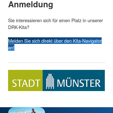
Anmeldung
Sie interessieren sich für einen Platz in unserer
DRK-Kita?
Melden Sie sich direkt über den Kita-Navigator
an!