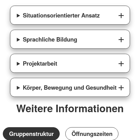
Situationsorientierter Ansatz
Sprachliche Bildung
Projektarbeit
Körper, Bewegung und Gesundheit
Weitere Informationen
Gruppenstruktur
Öffnungszeiten