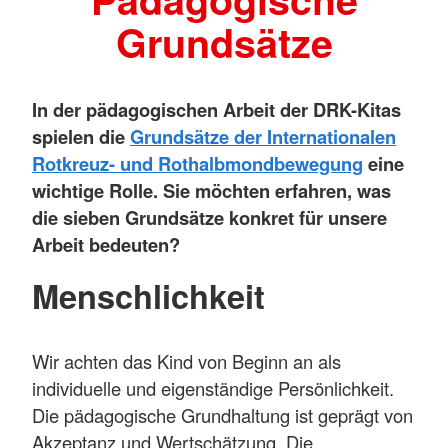
Grundsätze
In der pädagogischen Arbeit der DRK-Kitas
spielen die
Grundsätze der Internationalen
Rotkreuz- und Rothalbmondbewegung
eine
wichtige Rolle. Sie möchten erfahren, was
die sieben Grundsätze konkret für unsere
Arbeit bedeuten?
Menschlichkeit
Wir achten das Kind von Beginn an als
individuelle und eigenständige Persönlichkeit.
Die pädagogische Grundhaltung ist geprägt von
Akzeptanz und Wertschätzung. Die