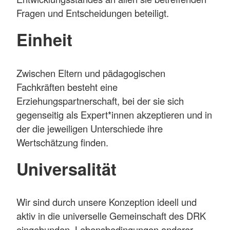
Fragen und Entscheidungen beteiligt.
Einheit
Zwischen Eltern und pädagogischen
Fachkräften besteht eine
Erziehungspartnerschaft, bei der sie sich
gegenseitig als Expert*innen akzeptieren und in
der die jeweiligen Unterschiede ihre
Wertschätzung finden.
Universalität
Wir sind durch unsere Konzeption ideell und
aktiv in die universelle Gemeinschaft des DRK
eingebunden. Lebensbedingungen anderer