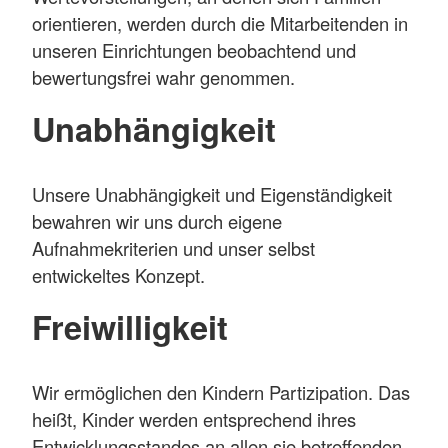
orientieren, werden durch die Mitarbeitenden in
unseren Einrichtungen beobachtend und
bewertungsfrei wahr genommen.
Unabhängigkeit
Unsere Unabhängigkeit und Eigenständigkeit
bewahren wir uns durch eigene
Aufnahmekriterien und unser selbst
entwickeltes Konzept.
Freiwilligkeit
Wir ermöglichen den Kindern Partizipation. Das
heißt, Kinder werden entsprechend ihres
Entwicklungsstandes an allen sie betreffenden