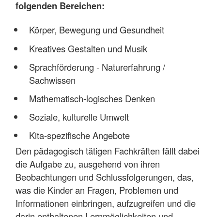
folgenden Bereichen:
Körper, Bewegung und Gesundheit
Kreatives Gestalten und Musik
Sprachförderung - Naturerfahrung /
Sachwissen
Mathematisch-logisches Denken
Soziale, kulturelle Umwelt
Kita-spezifische Angebote
Den pädagogisch tätigen Fachkräften fällt dabei
die Aufgabe zu, ausgehend von ihren
Beobachtungen und Schlussfolgerungen, das,
was die Kinder an Fragen, Problemen und
Informationen einbringen, aufzugreifen und die
darin enthaltenen Lernmöglichkeiten und