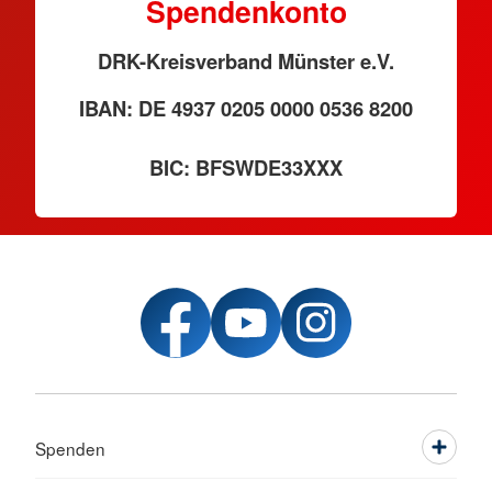
Spendenkonto
DRK-Kreisverband Münster e.V.
IBAN: DE 4937 0205 0000 0536 8200
BIC: BFSWDE33XXX
Spenden