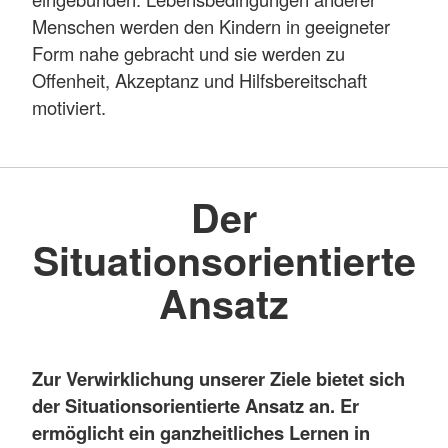
Menschen werden den Kindern in geeigneter
Form nahe gebracht und sie werden zu
Offenheit, Akzeptanz und Hilfsbereitschaft
motiviert.
Der
Situationsorientierte
Ansatz
Zur Verwirklichung unserer Ziele bietet sich
der Situationsorientierte Ansatz an. Er
ermöglicht ein ganzheitliches Lernen in