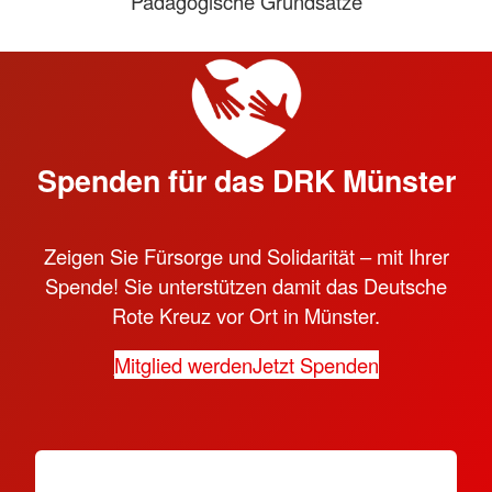
Pädagogische Grundsätze
Spenden für das DRK Münster
Zeigen Sie Fürsorge und Solidarität – mit Ihrer
Spende! Sie unterstützen damit das Deutsche
Rote Kreuz vor Ort in Münster.
Mitglied werden
Jetzt Spenden