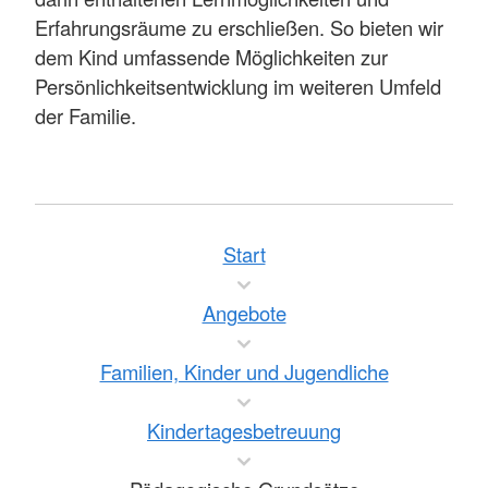
Erfahrungsräume zu erschließen. So bieten wir
dem Kind umfassende Möglichkeiten zur
Persönlichkeitsentwicklung im weiteren Umfeld
der Familie.
Start
Angebote
Familien, Kinder und Jugendliche
Kindertagesbetreuung