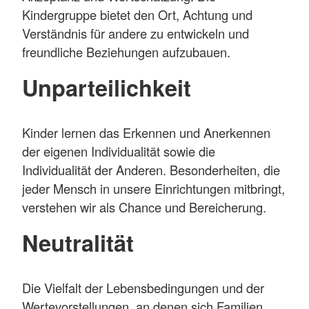
Kindergruppe bietet den Ort, Achtung und
Verständnis für andere zu entwickeln und
freundliche Beziehungen aufzubauen.
Unparteilichkeit
Kinder lernen das Erkennen und Anerkennen
der eigenen Individualität sowie die
Individualität der Anderen. Besonderheiten, die
jeder Mensch in unsere Einrichtungen mitbringt,
verstehen wir als Chance und Bereicherung.
Neutralität
Die Vielfalt der Lebensbedingungen und der
Wertevorstellungen, an denen sich Familien