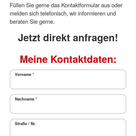
Füllen Sie gerne das Kontaktformular aus oder
melden sich telefonisch, wir informieren und
beraten Sie gerne.
Jetzt direkt anfragen!
Meine Kontaktdaten:
Vorname
*
Nachname
*
Straße / Nr.