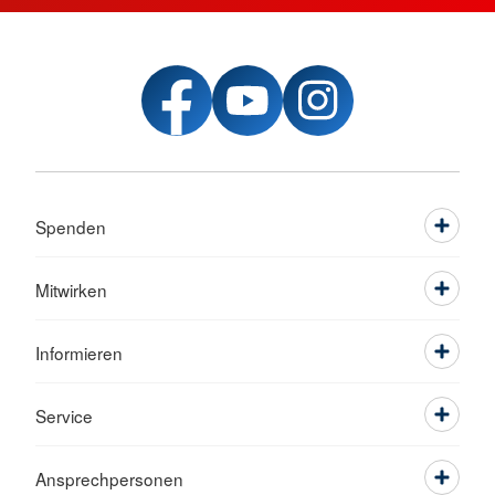
Spenden
Mitwirken
Informieren
Service
Ansprechpersonen