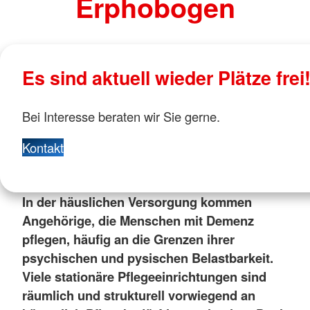
Erphobogen
Es sind aktuell wieder Plätze frei
Bei Interesse beraten wir Sie gerne.
Kontakt
In der häuslichen Versorgung kommen
Angehörige, die Menschen mit Demenz
pflegen, häufig an die Grenzen ihrer
psychischen und pysischen Belastbarkeit.
Viele stationäre Pflegeeinrichtungen sind
räumlich und strukturell vorwiegend an