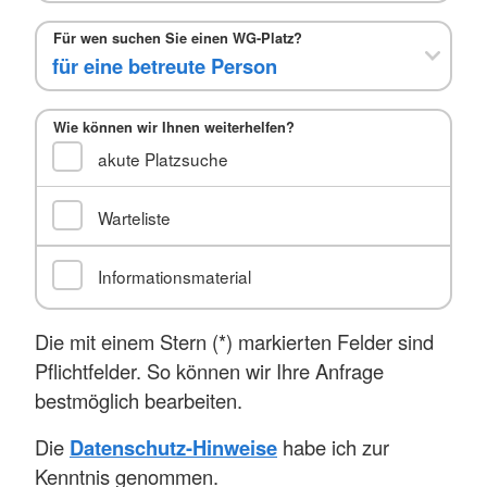
Für wen suchen Sie einen WG-Platz?
Wie können wir Ihnen weiterhelfen?
akute Platzsuche
Warteliste
Informationsmaterial
Die mit einem Stern (*) markierten Felder sind
Pflichtfelder. So können wir Ihre Anfrage
bestmöglich bearbeiten.
Die
Datenschutz-Hinweise
habe ich zur
Kenntnis genommen.