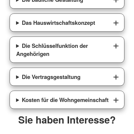
Das Hauswirtschaftskonzept
Die Schlüsselfunktion der
Angehörigen
Die Vertragsgestaltung
Kosten für die Wohngemeinschaft
Sie haben Interesse?