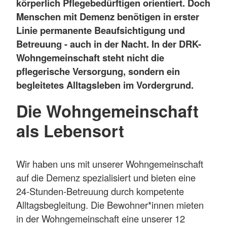
körperlich Pflegebedürftigen orientiert. Doch
Menschen mit Demenz benötigen in erster
Linie permanente Beaufsichtigung und
Betreuung - auch in der Nacht. In der DRK-
Wohngemeinschaft steht nicht die
pflegerische Versorgung, sondern ein
begleitetes Alltagsleben im Vordergrund.
Die Wohngemeinschaft
als Lebensort
Wir haben uns mit unserer Wohngemeinschaft
auf die Demenz spezialisiert und bieten eine
24-Stunden-Betreuung durch kompetente
Alltagsbegleitung. Die Bewohner*innen mieten
in der Wohngemeinschaft eine unserer 12