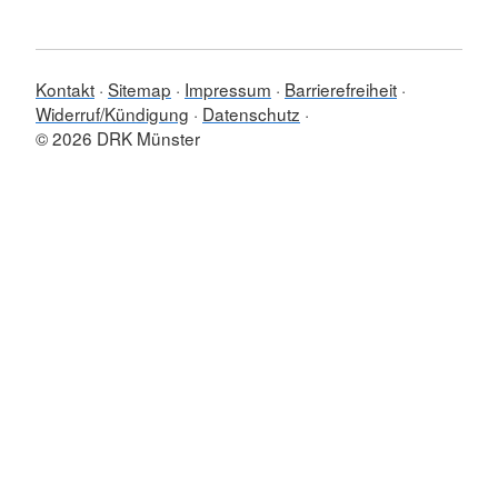
Kontakt
Sitemap
Impressum
Barrierefreiheit
Widerruf/Kündigung
Datenschutz
© 2026 DRK Münster