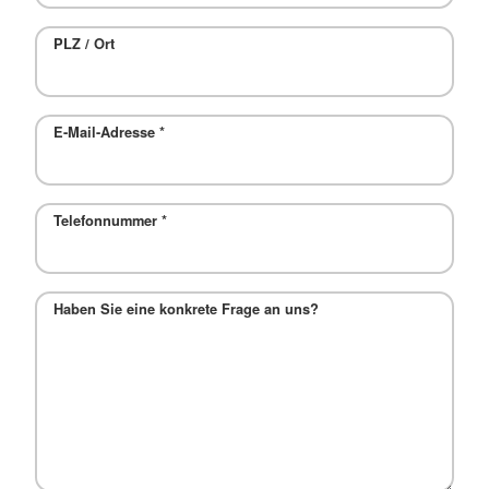
PLZ / Ort
E-Mail-Adresse
*
Telefonnummer
*
Haben Sie eine konkrete Frage an uns?