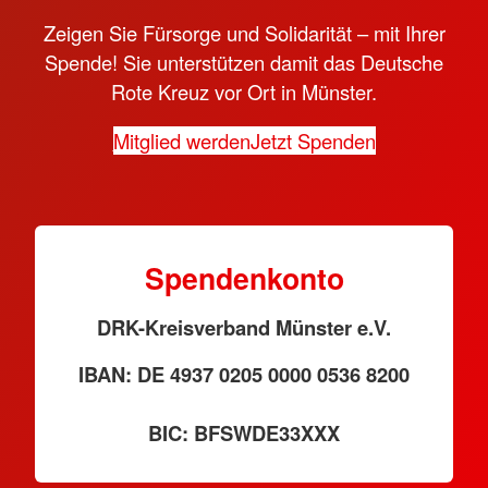
Zeigen Sie Fürsorge und Solidarität – mit Ihrer
Spende! Sie unterstützen damit das Deutsche
Rote Kreuz vor Ort in Münster.
Mitglied werden
Jetzt Spenden
Spendenkonto
DRK-Kreisverband Münster e.V.
IBAN: DE 4937 0205 0000 0536 8200
BIC: BFSWDE33XXX