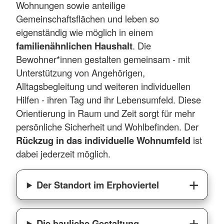
Wohnungen sowie anteilige
Gemeinschaftsflächen und leben so
eigenständig wie möglich in einem
familienähnlichen Haushalt
. Die
Bewohner*innen gestalten gemeinsam - mit
Unterstützung von Angehörigen,
Alltagsbegleitung und weiteren individuellen
Hilfen - ihren Tag und ihr Lebensumfeld. Diese
Orientierung in Raum und Zeit sorgt für mehr
persönliche Sicherheit und Wohlbefinden. Der
Rückzug in das individuelle Wohnumfeld
ist
dabei jederzeit möglich.
Der Standort im Erphoviertel
Die bauliche Gestaltung