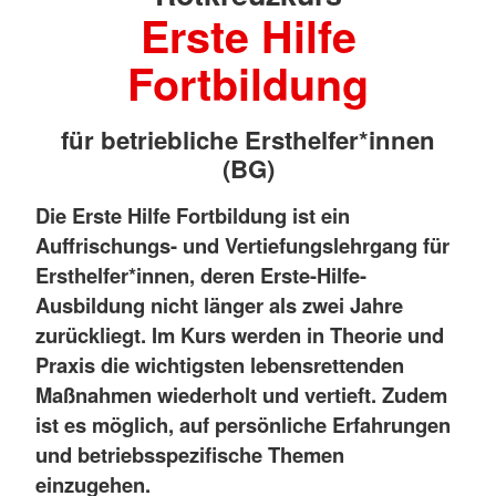
Erste Hilfe
Fortbildung
für betriebliche Ersthelfer*innen
(BG)
Die Erste Hilfe Fortbildung ist ein
Auffrischungs- und Vertiefungslehrgang für
Ersthelfer*innen, deren Erste-Hilfe-
Ausbildung nicht länger als zwei Jahre
zurückliegt. Im Kurs werden in Theorie und
Praxis die wichtigsten lebensrettenden
Maßnahmen wiederholt und vertieft. Zudem
ist es möglich, auf persönliche Erfahrungen
und betriebsspezifische Themen
einzugehen.