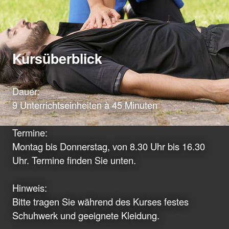
Kursüberblick
Dauer:
9 Unterrichtseinheiten à 45 Minuten
Termine:
Montag bis Donnerstag, von 8.30 Uhr bis 16.30
Uhr. Termine finden Sie unten.
Hinweis:
Bitte tragen Sie während des Kurses festes
Schuhwerk und geeignete Kleidung.