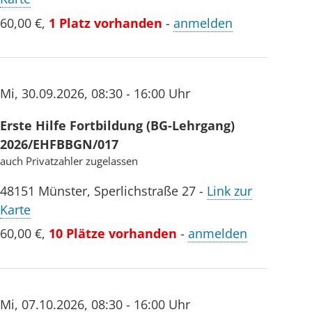
60,00 €
,
1 Platz vorhanden
-
anmelden
Mi
,
30.09.2026
,
08:30 - 16:00 Uhr
Erste Hilfe Fortbildung (BG-Lehrgang)
2026/EHFBBGN/017
auch Privatzahler zugelassen
48151
Münster
,
Sperlichstraße 27
-
Link zur
Karte
60,00 €
,
10 Plätze vorhanden
-
anmelden
Mi
,
07.10.2026
,
08:30 - 16:00 Uhr