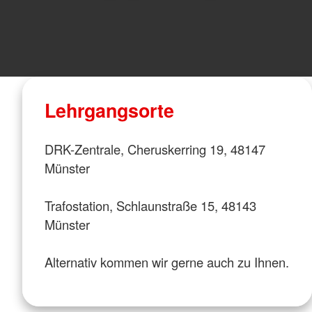
Lehrgangsorte
DRK-Zentrale, Cheruskerring 19, 48147
Münster
Trafostation, Schlaunstraße 15, 48143
Münster
Alternativ kommen wir gerne auch zu Ihnen.