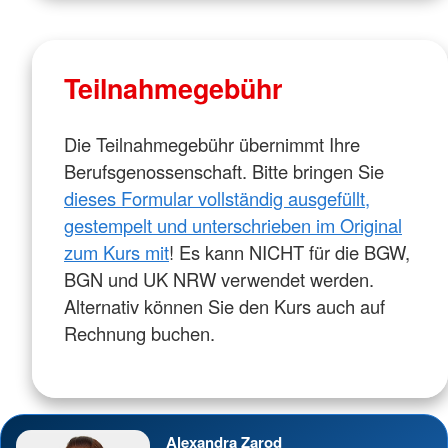
Teilnahmegebühr
Die Teilnahmegebühr übernimmt Ihre
Berufsgenossenschaft. Bitte bringen Sie
dieses Formular vollständig ausgefüllt,
gestempelt und unterschrieben im Original
zum Kurs mit
! Es kann NICHT für die BGW,
BGN und UK NRW verwendet werden.
Alternativ können Sie den Kurs auch auf
Rechnung buchen.
Alexandra Zarod