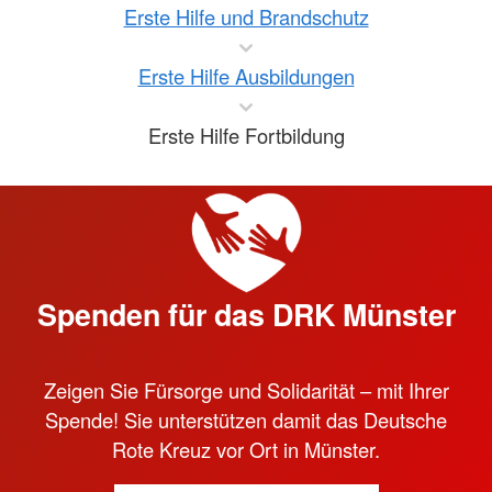
Erste Hilfe und Brandschutz
Erste Hilfe Ausbildungen
Erste Hilfe Fortbildung
Spenden für das DRK Münster
Zeigen Sie Fürsorge und Solidarität – mit Ihrer
Spende! Sie unterstützen damit das Deutsche
Rote Kreuz vor Ort in Münster.