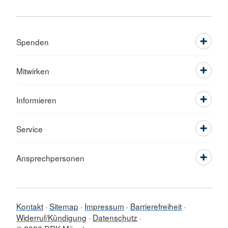
Spenden
Mitwirken
Informieren
Service
Ansprechpersonen
Kontakt
Sitemap
Impressum
Barrierefreiheit
Widerruf/Kündigung
Datenschutz