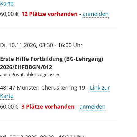
Karte
60,00 €
,
12 Plätze vorhanden
-
anmelden
Di
,
10.11.2026
,
08:30 - 16:00 Uhr
Erste Hilfe Fortbildung (BG-Lehrgang)
2026/EHFBBGN/012
auch Privatzahler zugelassen
48147
Münster
,
Cheruskerring 19
-
Link zur
Karte
60,00 €
,
3 Plätze vorhanden
-
anmelden