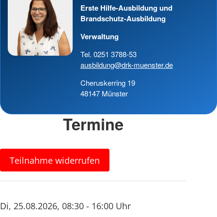
Erste Hilfe-Ausbildung und
Brandschutz-Ausbildung
Verwaltung
Tel. 0251 3788-53
ausbildung@drk-muenster.de
Cheruskerring 19
48147 Münster
Termine
Teilnahme widerrufen
Di
,
25.08.2026
,
08:30 - 16:00 Uhr