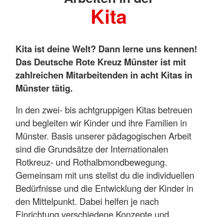
Kita
Kita ist deine Welt? Dann lerne uns kennen!
Das Deutsche Rote Kreuz Münster ist mit
zahlreichen Mitarbeitenden in acht Kitas in
Münster tätig.
In den zwei- bis achtgruppigen Kitas betreuen
und begleiten wir Kinder und ihre Familien in
Münster. Basis unserer pädagogischen Arbeit
sind die Grundsätze der Internationalen
Rotkreuz- und Rothalbmondbewegung.
Gemeinsam mit uns stellst du die individuellen
Bedürfnisse und die Entwicklung der Kinder in
den Mittelpunkt. Dabei helfen je nach
Einrichtung verschiedene Konzepte und