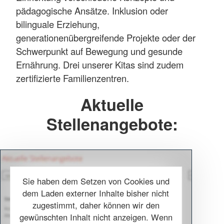
pädagogische Ansätze. Inklusion oder
bilinguale Erziehung,
generationenübergreifende Projekte oder der
Schwerpunkt auf Bewegung und gesunde
Ernährung. Drei unserer Kitas sind zudem
zertifizierte Familienzentren.
Aktuelle
Stellenangebote:
Sie haben dem Setzen von Cookies und
dem Laden externer Inhalte bisher nicht
zugestimmt, daher können wir den
gewünschten Inhalt nicht anzeigen. Wenn