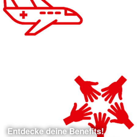
Entdecke deine Benefits!