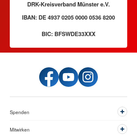
DRK-Kreisverband Münster e.V.
IBAN: DE 4937 0205 0000 0536 8200
BIC: BFSWDE33XXX
Spenden
Mitwirken