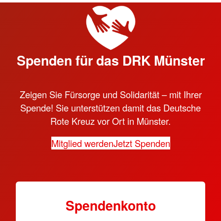
Spenden für das DRK Münster
Zeigen Sie Fürsorge und Solidarität – mit Ihrer
Spende! Sie unterstützen damit das Deutsche
Rote Kreuz vor Ort in Münster.
Mitglied werden
Jetzt Spenden
Spendenkonto