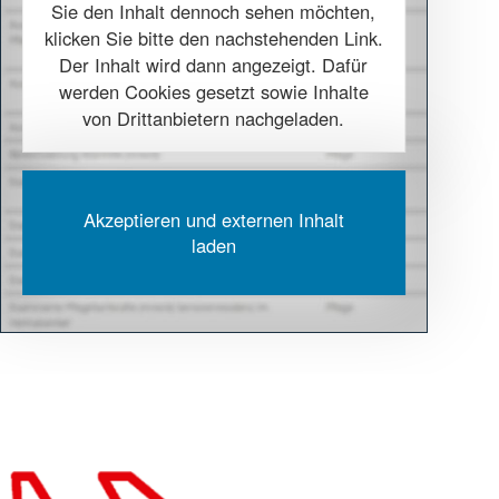
Sie den Inhalt dennoch sehen möchten,
klicken Sie bitte den nachstehenden Link.
Der Inhalt wird dann angezeigt. Dafür
werden Cookies gesetzt sowie Inhalte
von Drittanbietern nachgeladen.
Akzeptieren und externen Inhalt
laden