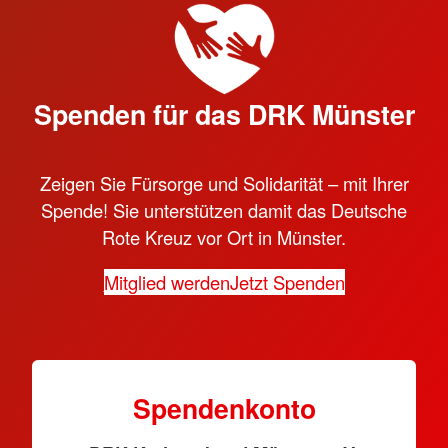
Spenden für das DRK Münster
Zeigen Sie Fürsorge und Solidarität – mit Ihrer
Spende! Sie unterstützen damit das Deutsche
Rote Kreuz vor Ort in Münster.
Mitglied werden
Jetzt Spenden
Spendenkonto