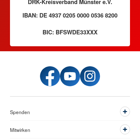
DRK-Kreisverband Münster e.V.
IBAN: DE 4937 0205 0000 0536 8200
BIC: BFSWDE33XXX
Spenden
Mitwirken