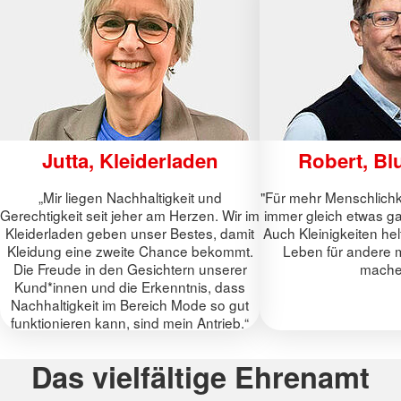
Jutta, Kleiderladen
Robert, Bl
„Mir liegen Nachhaltigkeit und
"Für mehr Menschlichk
Gerechtigkeit seit jeher am Herzen. Wir im
immer gleich etwas ga
Kleiderladen geben unser Bestes, damit
Auch Kleinigkeiten he
Kleidung eine zweite Chance bekommt.
Leben für andere 
Die Freude in den Gesichtern unserer
mache
Kund*innen und die Erkenntnis, dass
Nachhaltigkeit im Bereich Mode so gut
funktionieren kann, sind mein Antrieb.“
Das vielfältige Ehrenamt