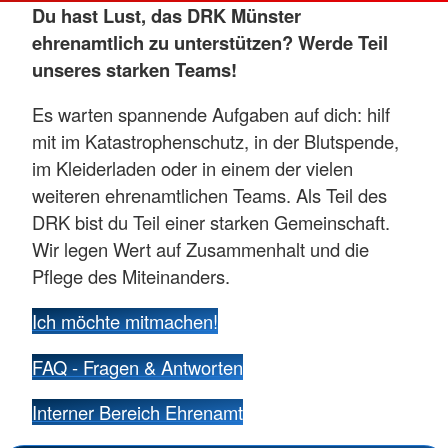
Du hast Lust, das DRK Münster
ehrenamtlich zu unterstützen? Werde Teil
unseres starken Teams!
Es warten spannende Aufgaben auf dich: hilf
mit im Katastrophenschutz, in der Blutspende,
im Kleiderladen oder in einem der vielen
weiteren ehrenamtlichen Teams. Als Teil des
DRK bist du Teil einer starken Gemeinschaft.
Wir legen Wert auf Zusammenhalt und die
Pflege des Miteinanders.
Ich möchte mitmachen!
FAQ - Fragen & Antworten
Interner Bereich Ehrenamt