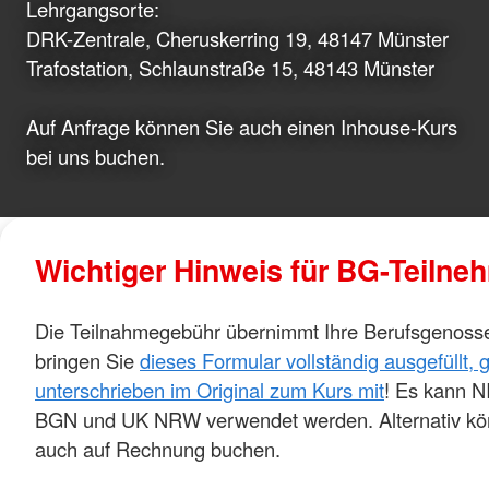
Lehrgangsorte:
DRK-Zentrale, Cheruskerring 19, 48147 Münster
Trafostation, Schlaunstraße 15, 48143 Münster
Auf Anfrage können Sie auch einen Inhouse-Kurs
bei uns buchen.
Wichtiger Hinweis für BG-Teilne
Die Teilnahmegebühr übernimmt Ihre Berufsgenossen
bringen Sie
dieses Formular vollständig ausgefüllt,
unterschrieben im Original zum Kurs mit
! Es kann N
BGN und UK NRW verwendet werden. Alternativ kö
auch auf Rechnung buchen.