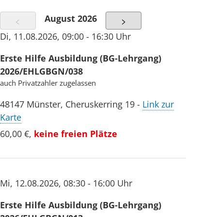
August 2026
<
>
Di
,
11.08.2026
,
09:00 - 16:30 Uhr
Erste Hilfe Ausbildung (BG-Lehrgang)
2026/EHLGBGN/038
auch Privatzahler zugelassen
48147
Münster
,
Cheruskerring 19
-
Link zur
Karte
60,00 €
,
keine freien Plätze
Mi
,
12.08.2026
,
08:30 - 16:00 Uhr
Erste Hilfe Ausbildung (BG-Lehrgang)