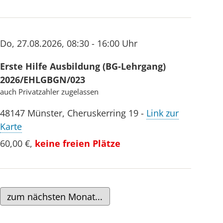
Do
,
27.08.2026
,
08:30 - 16:00 Uhr
Erste Hilfe Ausbildung (BG-Lehrgang)
2026/EHLGBGN/023
auch Privatzahler zugelassen
48147
Münster
,
Cheruskerring 19
-
Link zur
Karte
60,00 €
,
keine freien Plätze
zum nächsten Monat...