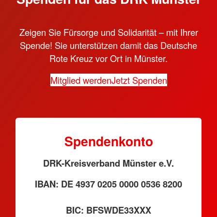
Zeigen Sie Fürsorge und Solidarität – mit Ihrer
Spende! Sie unterstützen damit das Deutsche
Rote Kreuz vor Ort in Münster.
Mitglied werden
Jetzt Spenden
Spendenkonto
DRK-Kreisverband Münster e.V.
IBAN: DE 4937 0205 0000 0536 8200
BIC: BFSWDE33XXX