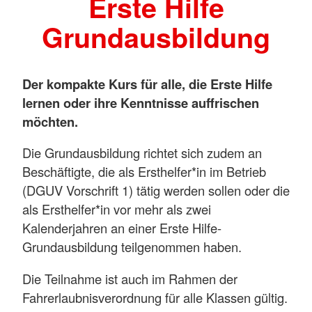
Erste Hilfe
Grundausbildung
Der kompakte Kurs für alle, die Erste Hilfe
lernen oder ihre Kenntnisse auffrischen
möchten.
Die Grundausbildung richtet sich zudem an
Beschäftigte, die als Ersthelfer*in im Betrieb
(DGUV Vorschrift 1) tätig werden sollen oder die
als Ersthelfer*in vor mehr als zwei
Kalenderjahren an einer Erste Hilfe-
Grundausbildung teilgenommen haben.
Die Teilnahme ist auch im Rahmen der
Fahrerlaubnisverordnung für alle Klassen gültig.