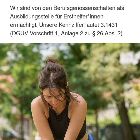
Wir sind von den Berufsgenossenschaften als
Ausbildungsstelle für Ersthelfer*innen
ermächtigt: Unsere Kennziffer lautet 3.1431
(DGUV Vorschrift 1, Anlage 2 zu § 26 Abs. 2).