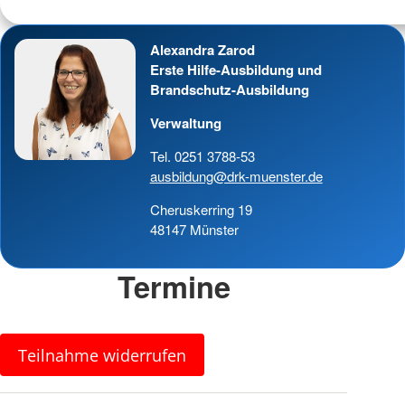
Alexandra Zarod
Erste Hilfe-Ausbildung und
Brandschutz-Ausbildung
Verwaltung
Tel. 0251 3788-53
ausbildung@drk-muenster.de
Cheruskerring 19
48147 Münster
Termine
Teilnahme widerrufen