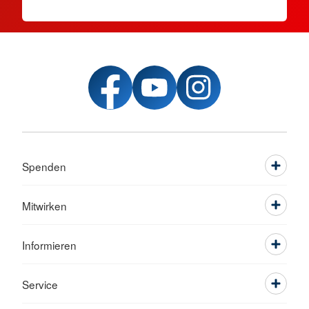
Spenden
Mitwirken
Informieren
Service