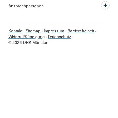
Ansprechpersonen
Kontakt
Sitemap
Impressum
Barrierefreiheit
Widerruf/Kündigung
Datenschutz
© 2026 DRK Münster