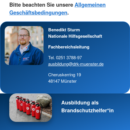
Bitte beachten Sie unsere
Allgemeinen
Geschäftsbedingungen
.
Benedikt Sturm
Nationale Hilfsgesellschaft
Fachbereichsleitung
Tel. 0251 3788-97
ausbildung@drk-muenster.de
Cheruskerring 19
48147 Münster
Ausbildung als
Brandschutzhelfer*in