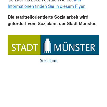
Informationen finden Sie in diesem Flyer.
Die stadtteilorientierte Sozialarbeit wird
gefördert vom Sozialamt der Stadt Münster.