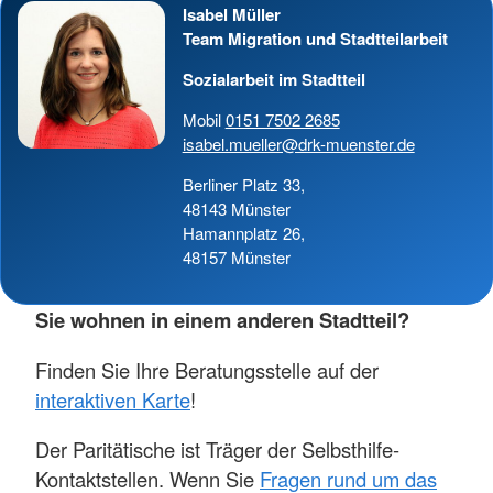
Isabel Müller
Team Migration und Stadtteilarbeit
Sozialarbeit im Stadtteil
Mobil
0151 7502 2685
isabel.mueller@drk-muenster.de
Berliner Platz 33,
48143 Münster
Hamannplatz 26,
48157 Münster
Sie wohnen in einem anderen Stadtteil?
Finden Sie Ihre Beratungsstelle auf der
interaktiven Karte
!
Der Paritätische ist Träger der Selbsthilfe-
Kontaktstellen. Wenn Sie
Fragen rund um das