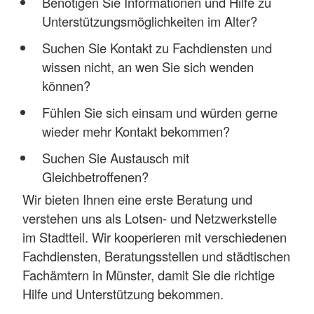
Benötigen Sie Informationen und Hilfe zu
Unterstützungsmöglichkeiten im Alter?
Suchen Sie Kontakt zu Fachdiensten und
wissen nicht, an wen Sie sich wenden
können?
Fühlen Sie sich einsam und würden gerne
wieder mehr Kontakt bekommen?
Suchen Sie Austausch mit
Gleichbetroffenen?
Wir bieten Ihnen eine erste Beratung und
verstehen uns als Lotsen- und Netzwerkstelle
im Stadtteil. Wir kooperieren mit verschiedenen
Fachdiensten, Beratungsstellen und städtischen
Fachämtern in Münster, damit Sie die richtige
Hilfe und Unterstützung bekommen.