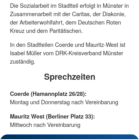
Die Sozialarbeit im Stadtteil erfolgt in Münster in
Zusammenarbeit mit der Caritas, der Diakonie,
der Arbeiterwohlfahrt, dem Deutschen Roten
Kreuz und dem Paritätischen.
In den Stadtteilen Coerde und Mauritz-West ist
Isabel Müller vom DRK-Kreisverband Münster
zuständig.
Sprechzeiten
Coerde (Hamannplatz 26/28):
Montag und Donnerstag nach Vereinbarung
Mauritz West (Berliner Platz 33):
Mittwoch nach Vereinbarung