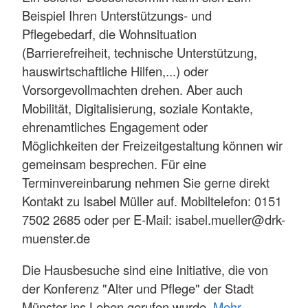
Beispiel Ihren Unterstützungs- und
Pflegebedarf, die Wohnsituation
(Barrierefreiheit, technische Unterstützung,
hauswirtschaftliche Hilfen,...) oder
Vorsorgevollmachten drehen. Aber auch
Mobilität, Digitalisierung, soziale Kontakte,
ehrenamtliches Engagement oder
Möglichkeiten der Freizeitgestaltung können wir
gemeinsam besprechen. Für eine
Terminvereinbarung nehmen Sie gerne direkt
Kontakt zu Isabel Müller auf. Mobiltelefon: 0151
7502 2685 oder per E-Mail: isabel.mueller@drk-
muenster.de
Die Hausbesuche sind eine Initiative, die von
der Konferenz "Alter und Pflege" der Stadt
Münster ins Leben gerufen wurde.
Mehr