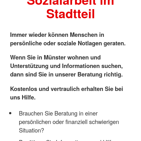
Stadtteil
Immer wieder können Menschen in
persönliche oder soziale Notlagen geraten.
Wenn Sie in Münster wohnen und
Unterstützung und Informationen suchen,
dann sind Sie in unserer Beratung richtig.
Kostenlos und vertraulich erhalten Sie bei
uns Hilfe.
Brauchen Sie Beratung in einer
persönlichen oder finanziell schwierigen
Situation?