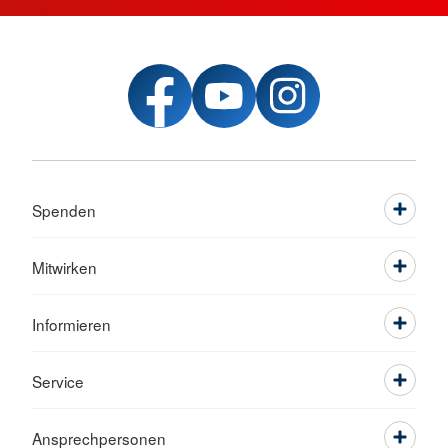
Spenden
Mitwirken
Informieren
Service
Ansprechpersonen