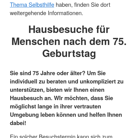
Thema Selbsthilfe
haben, finden Sie dort
weitergehende Informationen.
Hausbesuche für
Menschen nach dem 75.
Geburtstag
Sie sind 75 Jahre oder älter? Um Sie
individuell zu beraten und unkompliziert zu
unterstützen, bieten wir Ihnen einen
Hausbesuch an. WIr möchten, dass Sie
möglichst lange in ihrer vertrauten
Umgebung leben können und helfen Ihnen
dabei!
Ein solcher Besuchstermin kann sich zum