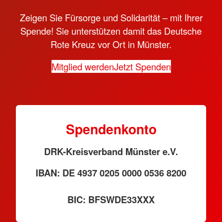
Zeigen Sie Fürsorge und Solidarität – mit Ihrer
Spende! Sie unterstützen damit das Deutsche
Rote Kreuz vor Ort in Münster.
Mitglied werden
Jetzt Spenden
Spendenkonto
DRK-Kreisverband Münster e.V.
IBAN: DE 4937 0205 0000 0536 8200
BIC: BFSWDE33XXX