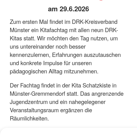
am 29.6.2026
Zum ersten Mal findet im DRK-Kreisverband
Münster ein Kitafachtag mit allen neun DRK-
Kitas statt. Wir möchten den Tag nutzen, um
uns untereinander noch besser
kennenzulernen, Erfahrungen auszutauschen
und konkrete Impulse für unseren
pädagogischen Alltag mitzunehmen.
Der Fachtag findet in der Kita Schatzkiste in
Münster-Gremmendorf statt. Das angrenzende
Jugendzentrum und ein nahegelegener
Veranstaltungsraum ergänzen die
Räumlichkeiten.