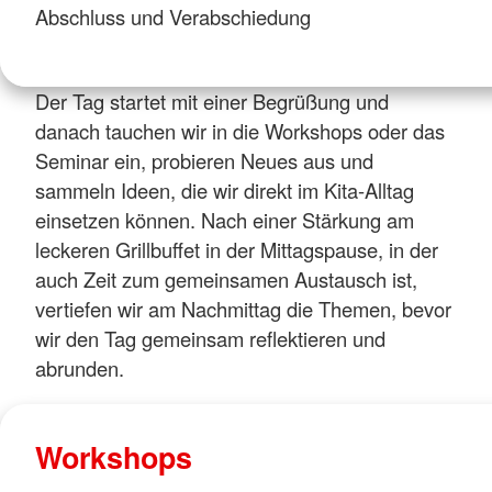
Abschluss und Verabschiedung
Der Tag startet mit einer Begrüßung und
danach tauchen wir in die Workshops oder das
Seminar ein, probieren Neues aus und
sammeln Ideen, die wir direkt im Kita-Alltag
einsetzen können. Nach einer Stärkung am
leckeren Grillbuffet in der Mittagspause, in der
auch Zeit zum gemeinsamen Austausch ist,
vertiefen wir am Nachmittag die Themen, bevor
wir den Tag gemeinsam reflektieren und
abrunden.
Workshops