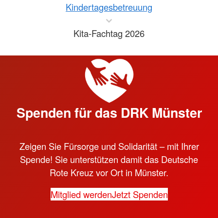
Kindertagesbetreuung
Kita-Fachtag 2026
Spenden für das DRK Münster
Zeigen Sie Fürsorge und Solidarität – mit Ihrer
Spende! Sie unterstützen damit das Deutsche
Rote Kreuz vor Ort in Münster.
Mitglied werden
Jetzt Spenden