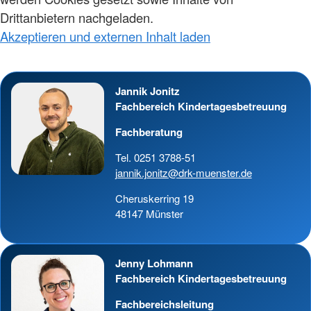
Drittanbietern nachgeladen.
Akzeptieren und externen Inhalt laden
Jannik Jonitz
Fachbereich Kindertagesbetreuung
Fachberatung
Tel. 0251 3788-51
jannik.jonitz@drk-muenster.de
Cheruskerring 19
48147 Münster
Jenny Lohmann
Fachbereich Kindertagesbetreuung
Fachbereichsleitung