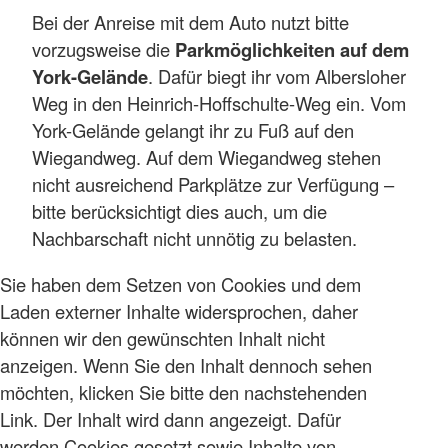
Bei der Anreise mit dem Auto nutzt bitte
vorzugsweise die
Parkmöglichkeiten auf dem
York-Gelände
. Dafür biegt ihr vom Albersloher
Weg in den Heinrich-Hoffschulte-Weg ein. Vom
York-Gelände gelangt ihr zu Fuß auf den
Wiegandweg. Auf dem Wiegandweg stehen
nicht ausreichend Parkplätze zur Verfügung –
bitte berücksichtigt dies auch, um die
Nachbarschaft nicht unnötig zu belasten.
Sie haben dem Setzen von Cookies und dem
Laden externer Inhalte widersprochen, daher
können wir den gewünschten Inhalt nicht
anzeigen. Wenn Sie den Inhalt dennoch sehen
möchten, klicken Sie bitte den nachstehenden
Link. Der Inhalt wird dann angezeigt. Dafür
werden Cookies gesetzt sowie Inhalte von