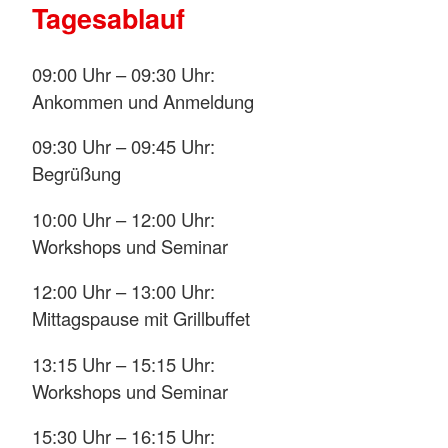
Tagesablauf
09:00 Uhr – 09:30 Uhr:
Ankommen und Anmeldung
09:30 Uhr – 09:45 Uhr:
Begrüßung
10:00 Uhr – 12:00 Uhr:
Workshops und Seminar
12:00 Uhr – 13:00 Uhr:
Mittagspause mit Grillbuffet
13:15 Uhr – 15:15 Uhr:
Workshops und Seminar
15:30 Uhr – 16:15 Uhr: