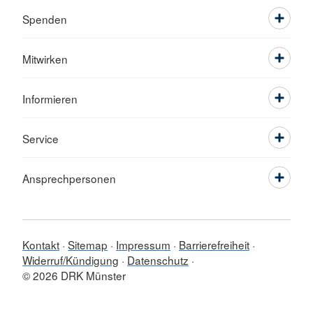
Spenden
Mitwirken
Informieren
Service
Ansprechpersonen
Kontakt
Sitemap
Impressum
Barrierefreiheit
Widerruf/Kündigung
Datenschutz
© 2026 DRK Münster