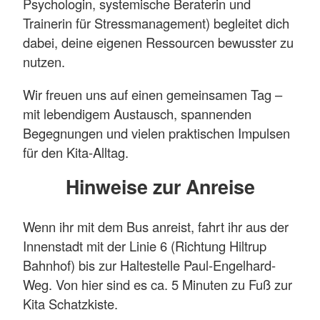
Psychologin, systemische Beraterin und
Trainerin für Stressmanagement) begleitet dich
dabei, deine eigenen Ressourcen bewusster zu
nutzen.
Wir freuen uns auf einen gemeinsamen Tag –
mit lebendigem Austausch, spannenden
Begegnungen und vielen praktischen Impulsen
für den Kita-Alltag.
Hinweise zur Anreise
Wenn ihr mit dem Bus anreist, fahrt ihr aus der
Innenstadt mit der Linie 6 (Richtung Hiltrup
Bahnhof) bis zur Haltestelle Paul-Engelhard-
Weg. Von hier sind es ca. 5 Minuten zu Fuß zur
Kita Schatzkiste.