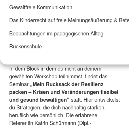
Gewaltfreie Kommunikation
Das Kinderrecht auf freie Meinungsäußerung & Bete
Beobachtungen im pädagogischen Alltag
Rückenschule
In dem Block in dem du nicht an deinem
gewählten Workshop teilnimmst, findet das
Seminar
„Mein Rucksack der Resilienz
packen – Krisen und Veränderungen flexibel
und gesund bewältigen“
statt. Hier entwickelst
du Strategien, die dich nachhaltig stärken,
beruflich wie persönlich. Die erfahrene
Referentin Katrin Schürmann (Dipl.-