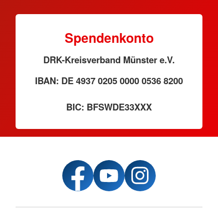
Spendenkonto
DRK-Kreisverband Münster e.V.
IBAN: DE 4937 0205 0000 0536 8200
BIC: BFSWDE33XXX